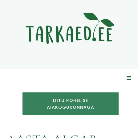
LIITU ROHELISE
AIAKOGUKONNAGA