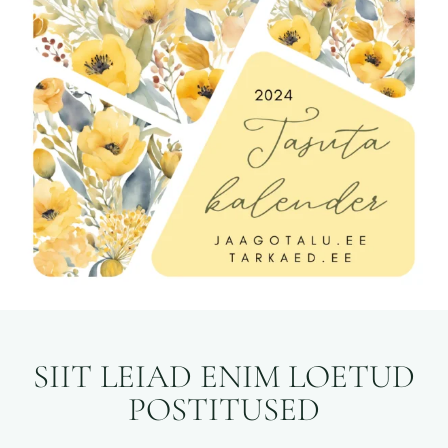
SIIT LEIAD ENIM LOETUD
POSTITUSED