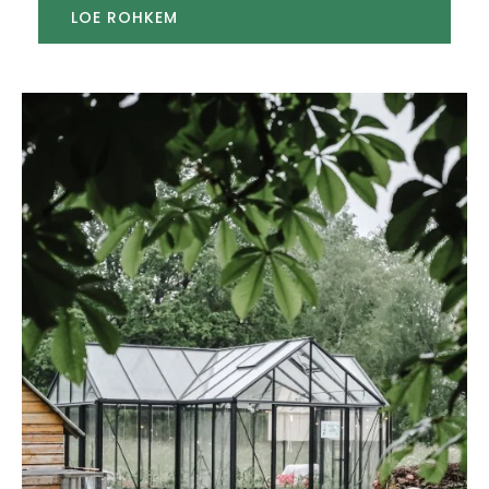
LOE ROHKEM