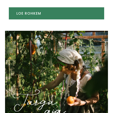
LOE ROHKEM