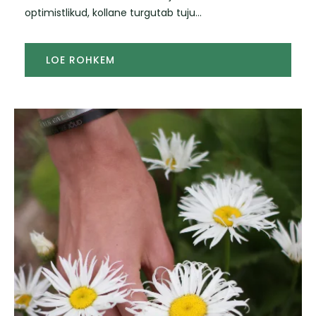
optimistlikud, kollane turgutab tuju...
LOE ROHKEM